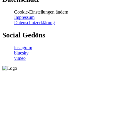
Cookie-Einstellungen ändern
Impressum
Datenschutzerklärung
Social Gedöns
instagram
bluesky
vimeo