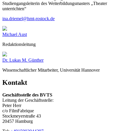
Studiengangsleiterin des Weiterbildungsmasters „Theater
unterrichten“
ina.driemel@hmt-rostock.de
Michael Aust
Redaktionsleitung
Dr. Lukas M. Günther
Wissenschaftlicher Mitarbeiter, Universität Hannover
Kontakt
Geschäftsstelle des BVTS
Leitung der Geschäftsstelle:
Peter Herr
c/o FilmFabrique
Stockmeyerstraße 43
20457 Hamburg