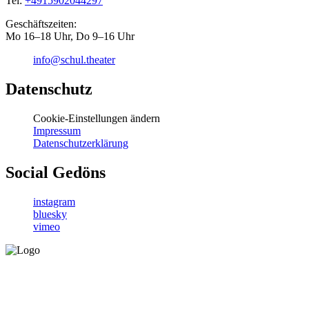
Tel:
+4915902044297
Geschäftszeiten:
Mo 16–18 Uhr, Do 9–16 Uhr
info@schul.theater
Datenschutz
Cookie-Einstellungen ändern
Impressum
Datenschutzerklärung
Social Gedöns
instagram
bluesky
vimeo