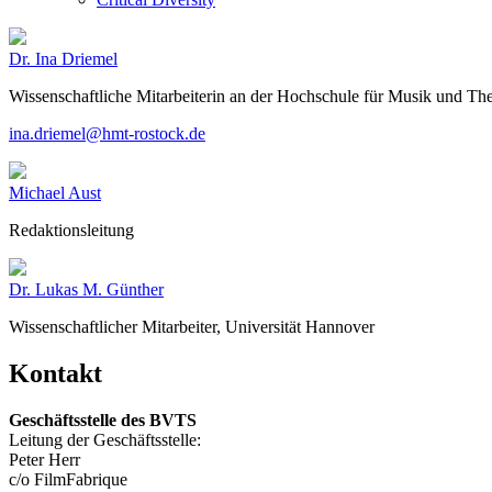
Dr. Ina Driemel
Wissenschaftliche Mitarbeiterin an der Hochschule für Musik und The
ina.driemel@hmt-rostock.de
Michael Aust
Redaktionsleitung
Dr. Lukas M. Günther
Wissenschaftlicher Mitarbeiter, Universität Hannover
Kontakt
Geschäftsstelle des BVTS
Leitung der Geschäftsstelle:
Peter Herr
c/o FilmFabrique