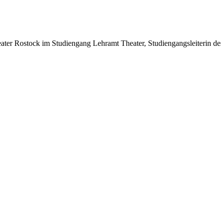
ater Rostock im Studiengang Lehramt Theater, Studiengangsleiterin de