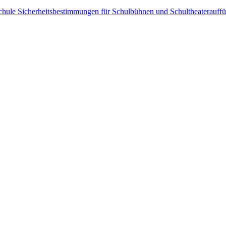
chule Sicherheitsbestimmungen für Schulbühnen und Schultheaterauff