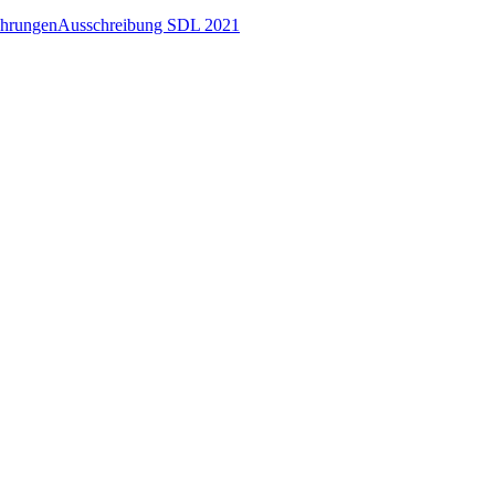
ührungen
Ausschreibung SDL 2021