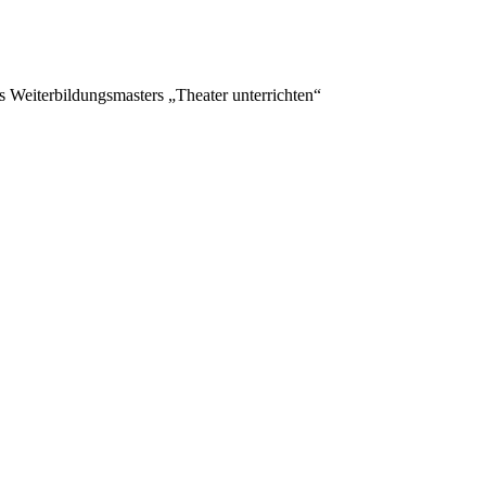
s Weiterbildungsmasters „Theater unterrichten“