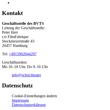
Kontakt
Geschäftsstelle des BVTS
Leitung der Geschäftsstelle:
Peter Herr
c/o FilmFabrique
Stockmeyerstraße 43
20457 Hamburg
Tel:
+4915902044297
Geschäftszeiten:
Mo 16–18 Uhr, Do 9–16 Uhr
info@schul.theater
Datenschutz
Cookie-Einstellungen ändern
Impressum
Datenschutzerklärung