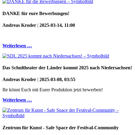
DANKE für eure Bewerbungen!
Andreas Kroder
|
2025-03-14, 11:00
Weiterlesen …
Das Schultheater der Länder kommt 2025 nach Niedersachsen!
Andreas Kroder
|
2025-03-08, 03:55
Ihr könnt Euch mit Eurer Produktion jetzt bewerben!
Weiterlesen …
Zentrum für Kunst - Safe Space der Festival-Community