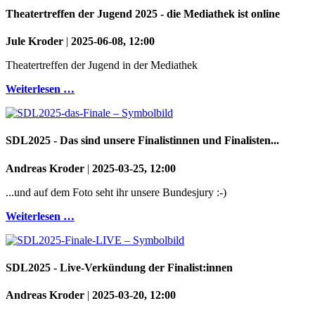
Theatertreffen der Jugend 2025 - die Mediathek ist online
Jule Kroder
|
2025-06-08, 12:00
Theatertreffen der Jugend in der Mediathek
Weiterlesen …
SDL2025 - Das sind unsere Finalistinnen und Finalisten...
Andreas Kroder
|
2025-03-25, 12:00
...und auf dem Foto seht ihr unsere Bundesjury :-)
Weiterlesen …
SDL2025 - Live-Verkündung der Finalist:innen
Andreas Kroder
|
2025-03-20, 12:00