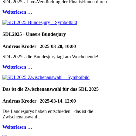
SDL 2025 - Live-Verkündung der Finalist:innen durch…
Weiterlesen …
SDL2025 - Unsere Bundesjury
Andreas Kroder
|
2025-03-20, 10:00
SDL 2025 - die Bundesjury tagt am Wochenende!
Weiterlesen …
Das ist die Zwischenauswahl für das SDL 2025
Andreas Kroder
|
2025-03-14, 12:00
Die Landesjurys haben entschieden - das ist die
Zwischenauswahl…
Weiterlesen …