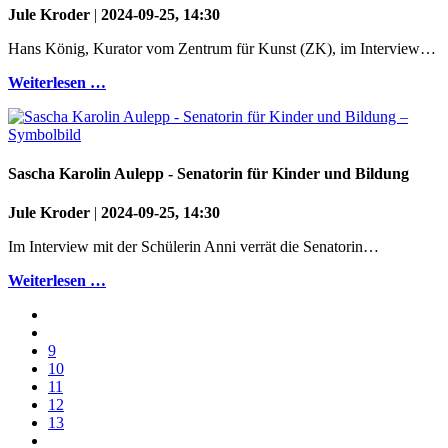
Jule Kroder
|
2024-09-25, 14:30
Hans König, Kurator vom Zentrum für Kunst (ZK), im Interview…
Weiterlesen …
Sascha Karolin Aulepp - Senatorin für Kinder und Bildung
Jule Kroder
|
2024-09-25, 14:30
Im Interview mit der Schülerin Anni verrät die Senatorin…
Weiterlesen …
9
10
11
12
13