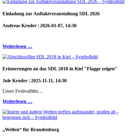
Einladung zur Auftaktveranstaltung SDL 2026
Andreas Kroder
|
2026-01-07, 14:30
Weiterlesen …
Erinnerungen an das SDL 2018 in Kiel "Flagge zeigen"
Jule Kroder
|
2025-11-11, 14:30
Unser Festivalfilm…
Weiterlesen …
„Welten“ für Brandenburg