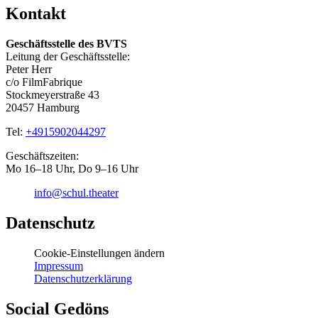
Kontakt
Geschäftsstelle des BVTS
Leitung der Geschäftsstelle:
Peter Herr
c/o FilmFabrique
Stockmeyerstraße 43
20457 Hamburg
Tel:
+4915902044297
Geschäftszeiten:
Mo 16–18 Uhr, Do 9–16 Uhr
info@schul.theater
Datenschutz
Cookie-Einstellungen ändern
Impressum
Datenschutzerklärung
Social Gedöns