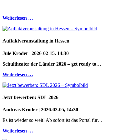
Weiterlesen …
Auftaktveranstaltung in Hessen
Jule Kroder
|
2026-02-15, 14:30
Schultheater der Länder 2026 – get ready to…
Weiterlesen …
Jetzt bewerben: SDL 2026
Andreas Kroder
|
2026-02-05, 14:30
Es ist wieder so weit! Ab sofort ist das Portal für…
Weiterlesen …