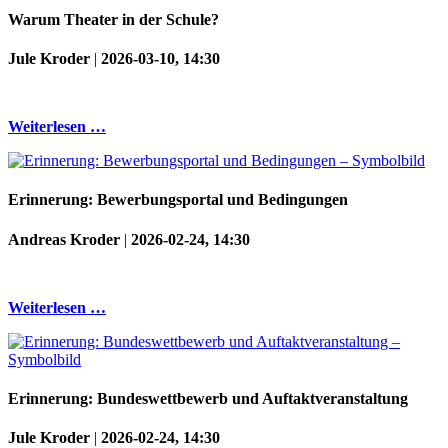
Warum Theater in der Schule?
Jule Kroder
|
2026-03-10, 14:30
Weiterlesen …
Erinnerung: Bewerbungsportal und Bedingungen
Andreas Kroder
|
2026-02-24, 14:30
Weiterlesen …
Erinnerung: Bundeswettbewerb und Auftaktveranstaltung
Jule Kroder
|
2026-02-24, 14:30