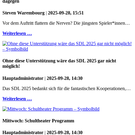
dagegen
Steven Warembourg
|
2025-09-28, 15:51
Vor dem Auftritt flattern die Nerven? Die jüngsten Spieler*innen…
Weiterlesen …
Ohne diese Unterstützung wäre das SDL 2025 gar nicht
möglich!
Hauptadministrator
|
2025-09-28, 14:30
Das SDL 2025 bedankt sich für die fantastischen Kooperationen,…
Weiterlesen …
Mittwoch: Schultheater Programm
Hauptadministrator
|
2025-09-28, 14:30