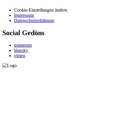
Cookie-Einstellungen ändern
Impressum
Datenschutzerklärung
Social Gedöns
instagram
bluesky
vimeo