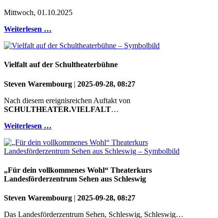
Mittwoch, 01.10.2025
Weiterlesen …
Vielfalt auf der Schultheaterbühne
Steven Warembourg
|
2025-09-28, 08:27
Nach diesem ereignisreichen Auftakt von
SCHULTHEATER.VIELFALT
…
Weiterlesen …
„Für dein vollkommenes Wohl“ Theaterkurs
Landesförderzentrum Sehen aus Schleswig
Steven Warembourg
|
2025-09-28, 08:27
Das Landesförderzentrum Sehen, Schleswig, Schleswig…