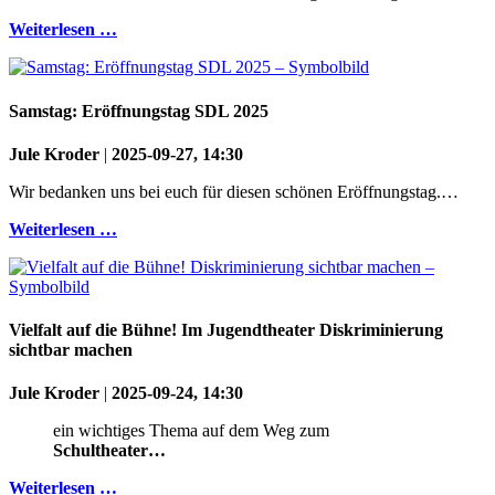
Weiterlesen …
Samstag: Eröffnungstag SDL 2025
Jule Kroder
|
2025-09-27, 14:30
Wir bedanken uns bei euch für diesen schönen Eröffnungstag.…
Weiterlesen …
Vielfalt auf die Bühne! Im Jugendtheater Diskriminierung
sichtbar machen
Jule Kroder
|
2025-09-24, 14:30
ein wichtiges Thema auf dem Weg zum
Schultheater…
Weiterlesen …