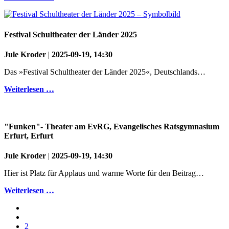
Festival Schultheater der Länder 2025
Jule Kroder
|
2025-09-19, 14:30
Das »Festival Schultheater der Länder 2025«, Deutschlands…
Weiterlesen …
"Funken"- Theater am EvRG, Evangelisches Ratsgymnasium
Erfurt, Erfurt
Jule Kroder
|
2025-09-19, 14:30
Hier ist Platz für Applaus und warme Worte für den Beitrag…
Weiterlesen …
2