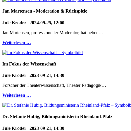
Jan Martensen - Moderation & Rückspiele
Jule Kroder
|
2024-09-25, 12:00
Jan Martensen, professioneller Moderator, hat neben…
Weiterlesen …
Im Fokus der Wissenschaft
Jule Kroder
|
2023-09-21, 14:30
Forscher der Theaterwissenschaft, Theater-Pädagogik…
Weiterlesen …
Dr. Stefanie Hubig, Bildungsministerin Rheinland-Pfalz
Jule Kroder
|
2023-09-21, 14:30