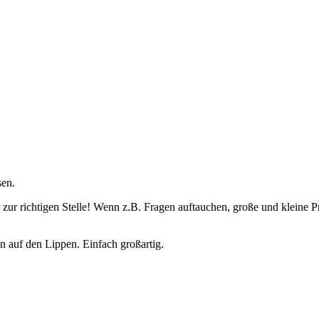
sen.
 zur richtigen Stelle! Wenn z.B. Fragen auftauchen, große und kleine
 auf den Lippen. Einfach großartig.