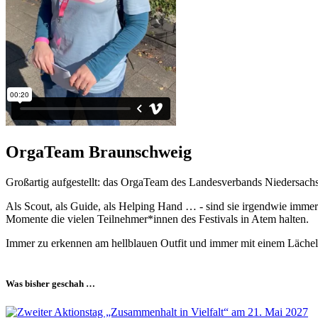
OrgaTeam Braunschweig
Großartig aufgestellt: das OrgaTeam des Landesverbands Niedersach
Als Scout, als Guide, als Helping Hand … - sind sie irgendwie immer
Momente die vielen Teilnehmer*innen des Festivals in Atem halten.
Immer zu erkennen am hellblauen Outfit und immer mit einem Lächeln
Was bisher geschah …