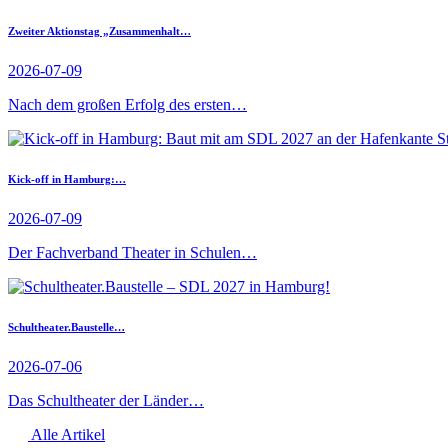
Zweiter Aktionstag „Zusammenhalt…
2026-07-09
Nach dem großen Erfolg des ersten…
Kick-off in Hamburg:…
2026-07-09
Der Fachverband Theater in Schulen…
Schultheater.Baustelle…
2026-07-06
Das Schultheater der Länder…
Alle Artikel