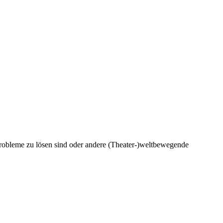
 Probleme zu lösen sind oder andere (Theater-)weltbewegende