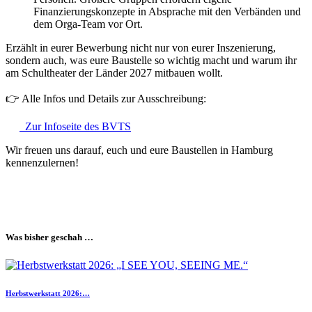
Finanzierungskonzepte in Absprache mit den Verbänden und
dem Orga-Team vor Ort.
Erzählt in eurer Bewerbung nicht nur von eurer Inszenierung,
sondern auch, was eure Baustelle so wichtig macht und warum ihr
am Schultheater der Länder 2027 mitbauen wollt.
👉 Alle Infos und Details zur Ausschreibung:
Zur Infoseite des BVTS
Wir freuen uns darauf, euch und eure Baustellen in Hamburg
kennenzulernen!
Was bisher geschah …
Herbstwerkstatt 2026:…