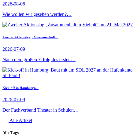
2026-08-06
Wie wollen wir gesehen werden?…
Zweiter Aktionstag „Zusammenhalt…
2026-07-09
Nach dem großen Erfolg des ersten…
Kick-off in Hamburg:…
2026-07-09
Der Fachverband Theater in Schulen…
Alle Artikel
Alle Tags