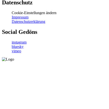
Datenschutz
Cookie-Einstellungen ändern
Impressum
Datenschutzerklärung
Social Gedöns
instagram
bluesky
vimeo