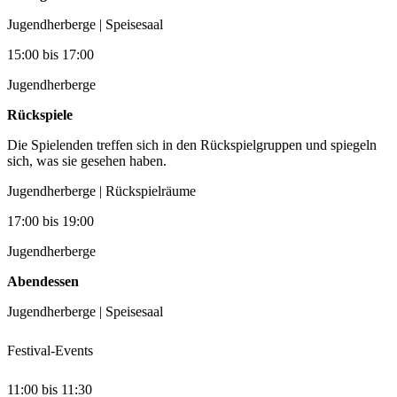
Jugendherberge | Speisesaal
15:00
bis
17:00
Jugendherberge
Rückspiele
Die Spielenden treffen sich in den Rückspielgruppen und spiegeln
sich, was sie gesehen haben.
Jugendherberge | Rückspielräume
17:00
bis
19:00
Jugendherberge
Abendessen
Jugendherberge | Speisesaal
Festival-Events
11:00
bis
11:30