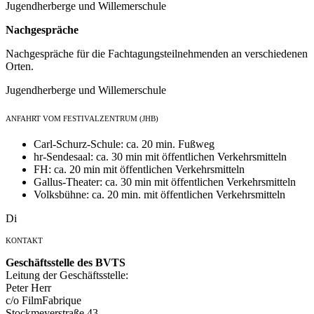
Jugendherberge und Willemerschule
Nachgespräche
Nachgespräche für die Fachtagungsteilnehmenden an verschiedenen
Orten.
Jugendherberge und Willemerschule
Anfahrt vom Festivalzentrum (JHB)
Carl-Schurz-Schule: ca. 20 min. Fußweg
hr-Sendesaal: ca. 30 min mit öffentlichen Verkehrsmitteln
FH: ca. 20 min mit öffentlichen Verkehrsmitteln
Gallus-Theater: ca. 30 min mit öffentlichen Verkehrsmitteln
Volksbühne: ca. 20 min. mit öffentlichen Verkehrsmitteln
Di
Kontakt
Geschäftsstelle des BVTS
Leitung der Geschäftsstelle:
Peter Herr
c/o FilmFabrique
Stockmeyerstraße 43