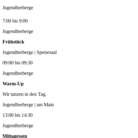
Jugendherberge
7:00
bis
9:00
Jugendherberge
Frühstück
Jugendherberge | Speisesaal
09:00
bis
09:30
Jugendherberge
Warm-Up
Wir tanzen in den Tag.
Jugendherberge | am Main
13:00
bis
14:30
Jugendherberge
Mittagessen