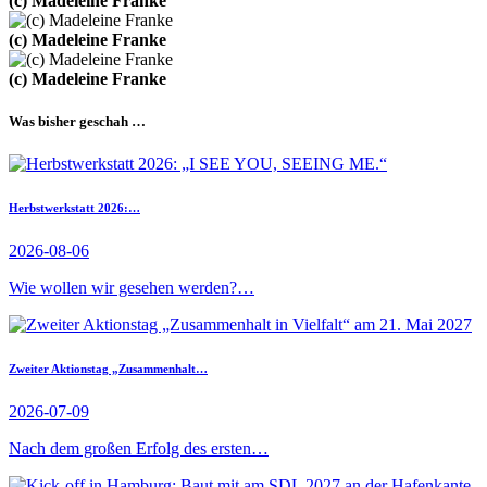
(c) Madeleine Franke
(c) Madeleine Franke
(c) Madeleine Franke
Was bisher geschah …
Herbstwerkstatt 2026:…
2026-08-06
Wie wollen wir gesehen werden?…
Zweiter Aktionstag „Zusammenhalt…
2026-07-09
Nach dem großen Erfolg des ersten…