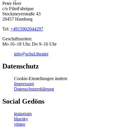
Peter Herr
c/o FilmFabrique
Stockmeyerstraße 43
20457 Hamburg
Tel:
+4915902044297
Geschäftszeiten:
Mo 16–18 Uhr, Do 9–16 Uhr
info@schul.theater
Datenschutz
Cookie-Einstellungen ändern
Impressum
Datenschutzerklärung
Social Gedöns
instagram
bluesky
vimeo