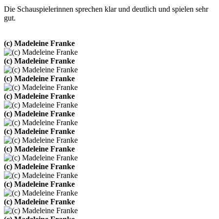
Die Schauspielerinnen sprechen klar und deutlich und spielen sehr
gut.
(c) Madeleine Franke
(c) Madeleine Franke
(c) Madeleine Franke
(c) Madeleine Franke
(c) Madeleine Franke
(c) Madeleine Franke
(c) Madeleine Franke
(c) Madeleine Franke
(c) Madeleine Franke
(c) Madeleine Franke